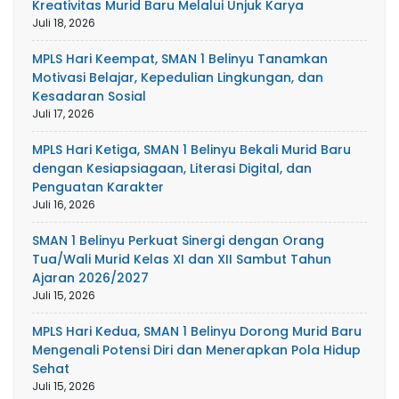
Kreativitas Murid Baru Melalui Unjuk Karya
Juli 18, 2026
MPLS Hari Keempat, SMAN 1 Belinyu Tanamkan
Motivasi Belajar, Kepedulian Lingkungan, dan
Kesadaran Sosial
Juli 17, 2026
MPLS Hari Ketiga, SMAN 1 Belinyu Bekali Murid Baru
dengan Kesiapsiagaan, Literasi Digital, dan
Penguatan Karakter
Juli 16, 2026
SMAN 1 Belinyu Perkuat Sinergi dengan Orang
Tua/Wali Murid Kelas XI dan XII Sambut Tahun
Ajaran 2026/2027
Juli 15, 2026
MPLS Hari Kedua, SMAN 1 Belinyu Dorong Murid Baru
Mengenali Potensi Diri dan Menerapkan Pola Hidup
Sehat
Juli 15, 2026