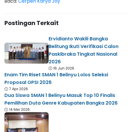
Baca:
Cerpen Karya Joy
Postingan Terkait
Ervidianto Wakili Bangka
Belitung Ikuti Verifikasi Calon
Paskibraka Tingkat Nasional
2026
16 Jun 2026
Enam Tim Riset SMAN 1 Belinyu Lolos Seleksi
Proposal OPSI 2026
7 Apr 2026
Dua Siswa SMAN 1 Belinyu Masuk Top 10 Finalis
Pemilihan Duta Genre Kabupaten Bangka 2026
14 Mei 2026