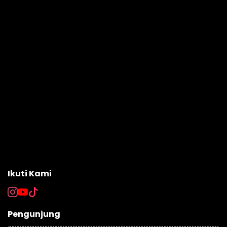
Ikuti Kami
Pengunjung