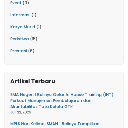
Event
(9)
Informasi
(1)
Karya Murid
(1)
Peristiwa
(15)
Prestasi
(6)
Artikel Terbaru
SMA Negeri 1 Belinyu Gelar In House Training (IHT)
Perkuat Manajemen Pembelajaran dan
Akuntabilitas Tata Kelola GTK
Juli 22, 2026
MPLS Hari Kelima, SMAN 1 Belinyu Tampilkan