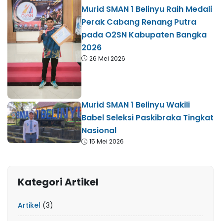
Murid SMAN 1 Belinyu Raih Medali
Perak Cabang Renang Putra
pada O2SN Kabupaten Bangka
2026
26 Mei 2026
Murid SMAN 1 Belinyu Wakili
Babel Seleksi Paskibraka Tingkat
Nasional
15 Mei 2026
Kategori Artikel
Artikel
(3)