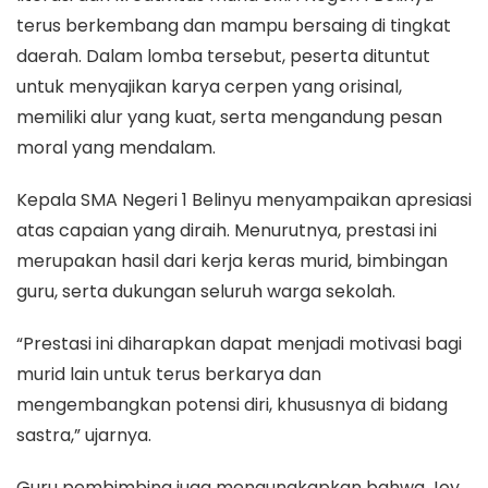
terus berkembang dan mampu bersaing di tingkat
daerah. Dalam lomba tersebut, peserta dituntut
untuk menyajikan karya cerpen yang orisinal,
memiliki alur yang kuat, serta mengandung pesan
moral yang mendalam.
Kepala SMA Negeri 1 Belinyu menyampaikan apresiasi
atas capaian yang diraih. Menurutnya, prestasi ini
merupakan hasil dari kerja keras murid, bimbingan
guru, serta dukungan seluruh warga sekolah.
“Prestasi ini diharapkan dapat menjadi motivasi bagi
murid lain untuk terus berkarya dan
mengembangkan potensi diri, khususnya di bidang
sastra,” ujarnya.
Guru pembimbing juga mengungkapkan bahwa Joy