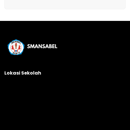
Lokasi Sekolah