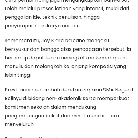
telah melalui proses latihan yang intensif, mulai dari
penggalian ide, teknik penulisan, hingga
penyempurnaan karya cerpen.
Sementara itu, Joy Klara Naibaho mengaku
bersyukur dan bangga atas pencapaian tersebut. Ia
berharap dapat terus meningkatkan kemampuan
menulis dan melangkah ke jenjang kompetisi yang
lebih tinggi.
Prestasi ini menambah deretan capaian SMA Negeri 1
Belinyu di bidang non-akademik serta memperkuat
komitmen sekolah dalam mendukung
pengembangan bakat dan minat murid secara
menyeluruh.