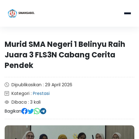
Murid SMA Negeri 1 Belinyu Raih
Juara 3 FLS3N Cabang Cerita
Pendek
Dipublikasikan : 29 April 2026
Kategori :
Prestasi
Dibaca : 3 kali
Bagikan