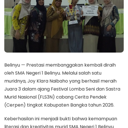
Belinyu — Prestasi membanggakan kembali diraih
oleh SMA Negeri 1 Belinyu. Melalui salah satu
muridnya, Joy Klara Naibaho yang berhasil meraih
Juara 3 dalam ajang Festival Lomba Seni dan Sastra
Murid Nasional (FLS3N) cabang Cerita Pendek
(Cerpen) tingkat Kabupaten Bangka tahun 2026.
Keberhasilan ini menjadi bukti bahwa kemampuan
literasi dan kreativitas murid SMA Negeri 1 Belinyu