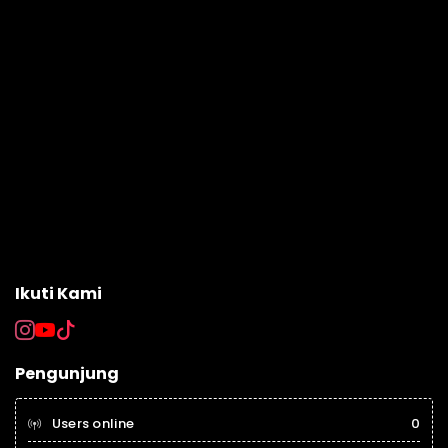
Ikuti Kami
Pengunjung
Users online
0