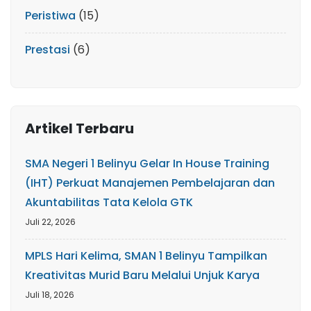
Peristiwa
(15)
Prestasi
(6)
Artikel Terbaru
SMA Negeri 1 Belinyu Gelar In House Training
(IHT) Perkuat Manajemen Pembelajaran dan
Akuntabilitas Tata Kelola GTK
Juli 22, 2026
MPLS Hari Kelima, SMAN 1 Belinyu Tampilkan
Kreativitas Murid Baru Melalui Unjuk Karya
Juli 18, 2026