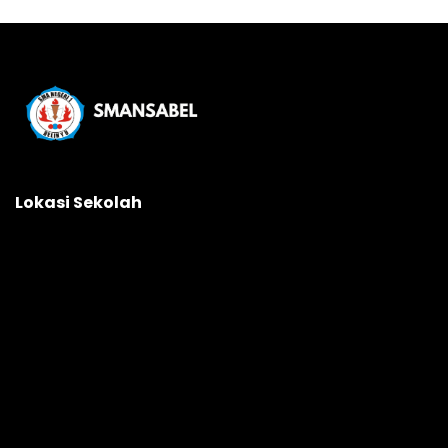
Lokasi Sekolah