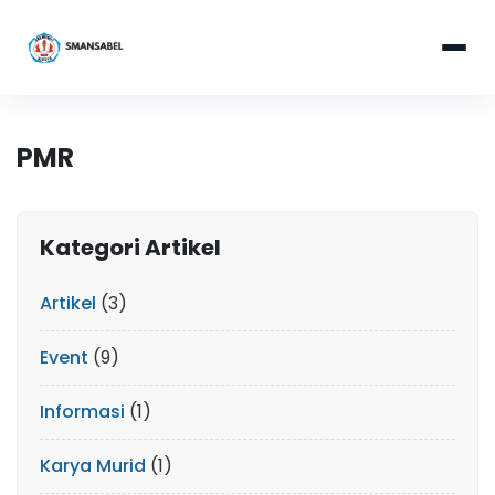
PMR
Kategori Artikel
Artikel
(3)
Event
(9)
Informasi
(1)
Karya Murid
(1)