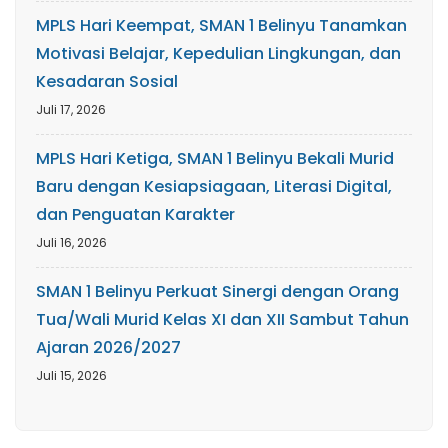
MPLS Hari Keempat, SMAN 1 Belinyu Tanamkan
Motivasi Belajar, Kepedulian Lingkungan, dan
Kesadaran Sosial
Juli 17, 2026
MPLS Hari Ketiga, SMAN 1 Belinyu Bekali Murid
Baru dengan Kesiapsiagaan, Literasi Digital,
dan Penguatan Karakter
Juli 16, 2026
SMAN 1 Belinyu Perkuat Sinergi dengan Orang
Tua/Wali Murid Kelas XI dan XII Sambut Tahun
Ajaran 2026/2027
Juli 15, 2026