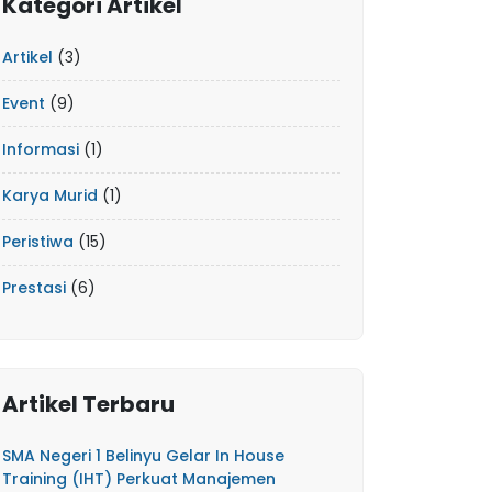
Kategori Artikel
Artikel
(3)
Event
(9)
Informasi
(1)
Karya Murid
(1)
Peristiwa
(15)
Prestasi
(6)
Artikel Terbaru
SMA Negeri 1 Belinyu Gelar In House
Training (IHT) Perkuat Manajemen