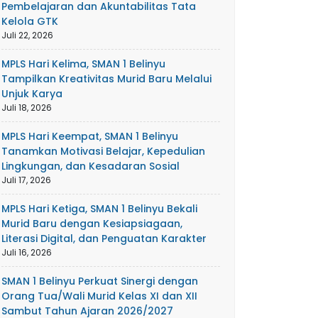
Pembelajaran dan Akuntabilitas Tata
Kelola GTK
Juli 22, 2026
MPLS Hari Kelima, SMAN 1 Belinyu
Tampilkan Kreativitas Murid Baru Melalui
Unjuk Karya
Juli 18, 2026
MPLS Hari Keempat, SMAN 1 Belinyu
Tanamkan Motivasi Belajar, Kepedulian
Lingkungan, dan Kesadaran Sosial
Juli 17, 2026
MPLS Hari Ketiga, SMAN 1 Belinyu Bekali
Murid Baru dengan Kesiapsiagaan,
Literasi Digital, dan Penguatan Karakter
Juli 16, 2026
SMAN 1 Belinyu Perkuat Sinergi dengan
Orang Tua/Wali Murid Kelas XI dan XII
Sambut Tahun Ajaran 2026/2027