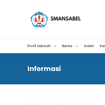
Profil Sekolah
Berita
Galeri
Ke
Informasi