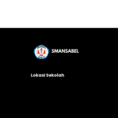
Lokasi Sekolah