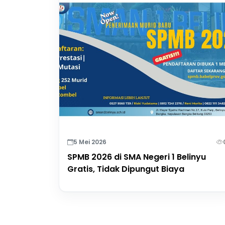
5 Mei 2026
SPMB 2026 di SMA Negeri 1 Belinyu
Gratis, Tidak Dipungut Biaya