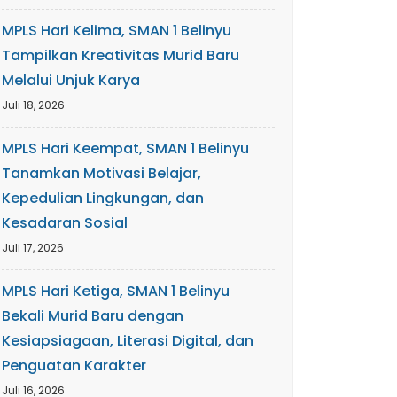
MPLS Hari Kelima, SMAN 1 Belinyu
Tampilkan Kreativitas Murid Baru
Melalui Unjuk Karya
Juli 18, 2026
MPLS Hari Keempat, SMAN 1 Belinyu
Tanamkan Motivasi Belajar,
Kepedulian Lingkungan, dan
Kesadaran Sosial
Juli 17, 2026
MPLS Hari Ketiga, SMAN 1 Belinyu
Bekali Murid Baru dengan
Kesiapsiagaan, Literasi Digital, dan
Penguatan Karakter
Juli 16, 2026