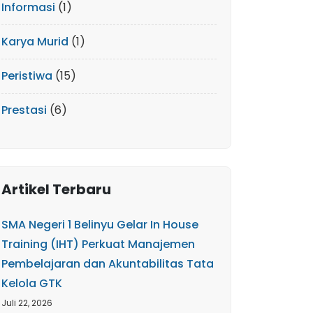
Informasi
(1)
Karya Murid
(1)
Peristiwa
(15)
Prestasi
(6)
Artikel Terbaru
SMA Negeri 1 Belinyu Gelar In House
Training (IHT) Perkuat Manajemen
Pembelajaran dan Akuntabilitas Tata
Kelola GTK
Juli 22, 2026