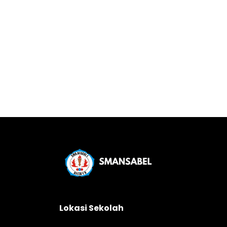
Lokasi Sekolah