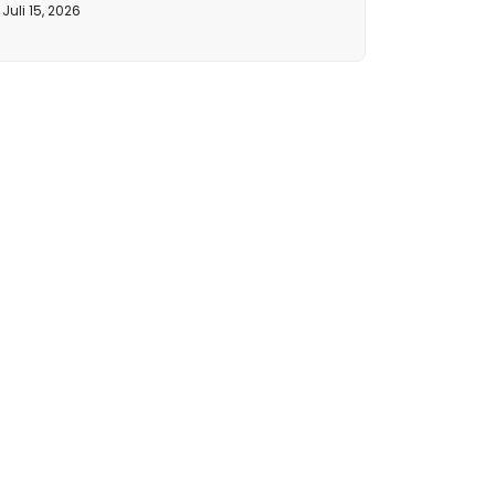
Juli 15, 2026