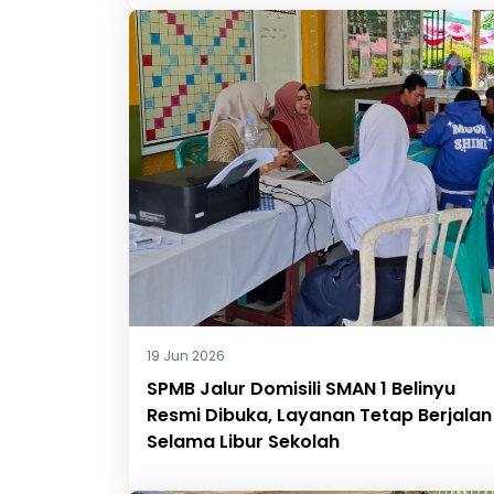
19 Jun 2026
SPMB Jalur Domisili SMAN 1 Belinyu
Resmi Dibuka, Layanan Tetap Berjalan
Selama Libur Sekolah