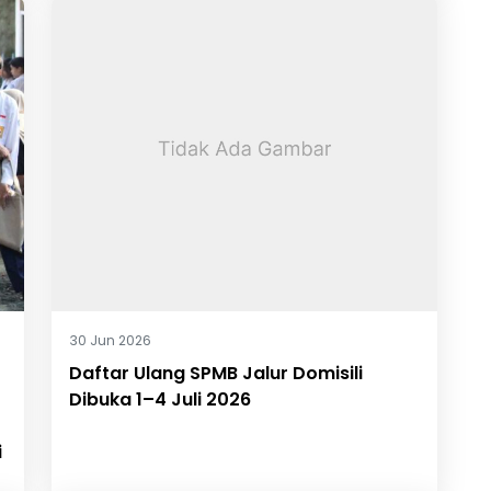
30 Jun 2026
Daftar Ulang SPMB Jalur Domisili
Dibuka 1–4 Juli 2026
i