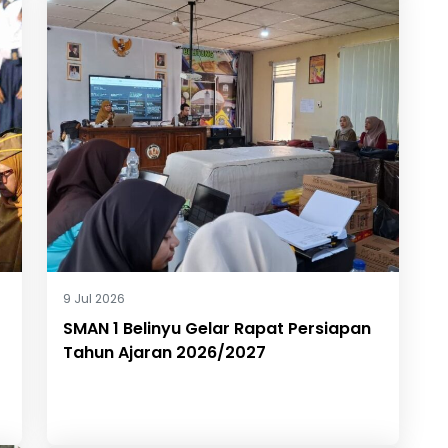
9 Jul 2026
SMAN 1 Belinyu Gelar Rapat Persiapan
Tahun Ajaran 2026/2027