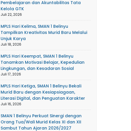
Pembelajaran dan Akuntabilitas Tata
Kelola GTK
Juli 22, 2026
MPLS Hari Kelima, SMAN 1 Belinyu
Tampilkan Kreativitas Murid Baru Melalui
Unjuk Karya
Juli 18, 2026
MPLS Hari Keempat, SMAN 1 Belinyu
Tanamkan Motivasi Belajar, Kepedulian
Lingkungan, dan Kesadaran Sosial
Juli 17, 2026
MPLS Hari Ketiga, SMAN 1 Belinyu Bekali
Murid Baru dengan Kesiapsiagaan,
Literasi Digital, dan Penguatan Karakter
Juli 16, 2026
SMAN 1 Belinyu Perkuat Sinergi dengan
Orang Tua/Wali Murid Kelas XI dan XII
Sambut Tahun Ajaran 2026/2027