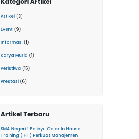
Kategori Artikel
Artikel
(3)
Event
(9)
Informasi
(1)
Karya Murid
(1)
Peristiwa
(15)
Prestasi
(6)
Artikel Terbaru
SMA Negeri 1 Belinyu Gelar In House
Training (IHT) Perkuat Manajemen