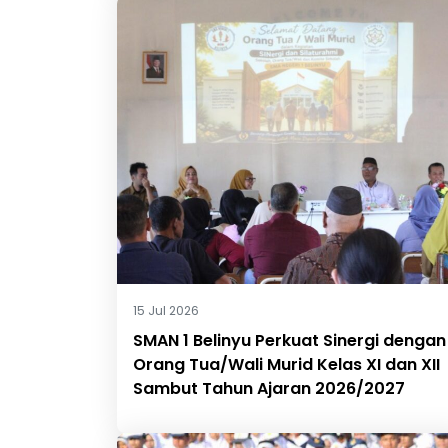
15 Jul 2026
SMAN 1 Belinyu Perkuat Sinergi dengan
Orang Tua/Wali Murid Kelas XI dan XII
Sambut Tahun Ajaran 2026/2027