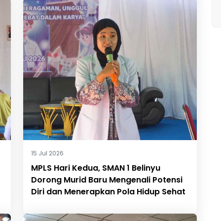
15 Jul 2026
MPLS Hari Kedua, SMAN 1 Belinyu
Dorong Murid Baru Mengenali Potensi
Diri dan Menerapkan Pola Hidup Sehat