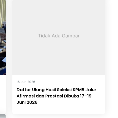
16 Jun 2026
Daftar Ulang Hasil Seleksi SPMB Jalur
Afirmasi dan Prestasi Dibuka 17–19
Juni 2026