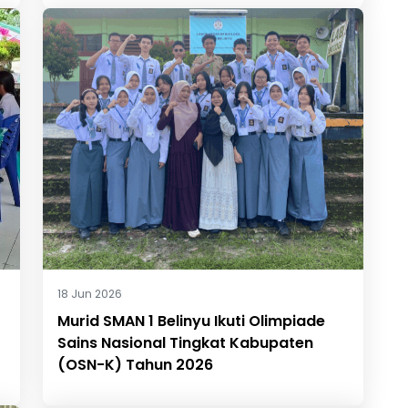
18 Jun 2026
Murid SMAN 1 Belinyu Ikuti Olimpiade
Sains Nasional Tingkat Kabupaten
(OSN-K) Tahun 2026