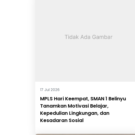
17 Jul 2026
MPLS Hari Keempat, SMAN 1 Belinyu
Tanamkan Motivasi Belajar,
Kepedulian Lingkungan, dan
Kesadaran Sosial