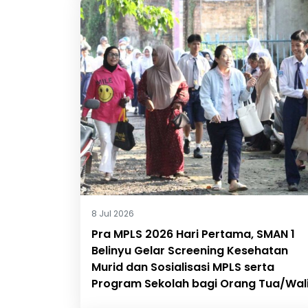
8 Jul 2026
Pra MPLS 2026 Hari Pertama, SMAN 1
Belinyu Gelar Screening Kesehatan
Murid dan Sosialisasi MPLS serta
Program Sekolah bagi Orang Tua/Wal