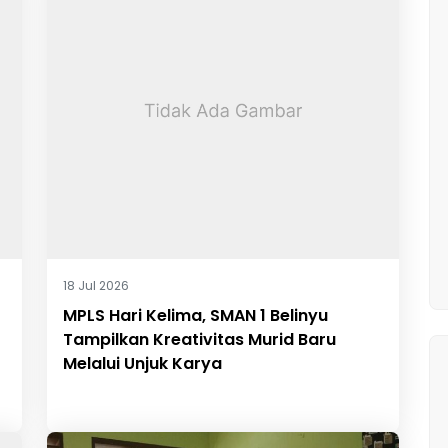
18 Jul 2026
MPLS Hari Kelima, SMAN 1 Belinyu
Tampilkan Kreativitas Murid Baru
Melalui Unjuk Karya