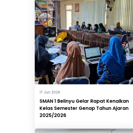
17 Jun 2026
SMAN 1 Belinyu Gelar Rapat Kenaikan
Kelas Semester Genap Tahun Ajaran
2025/2026