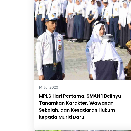
14 Jul 2026
MPLS Hari Pertama, SMAN 1 Belinyu
Tanamkan Karakter, Wawasan
Sekolah, dan Kesadaran Hukum
kepada Murid Baru