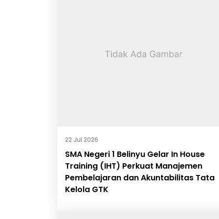
22 Jul 2026
SMA Negeri 1 Belinyu Gelar In House
Training (IHT) Perkuat Manajemen
Pembelajaran dan Akuntabilitas Tata
Kelola GTK