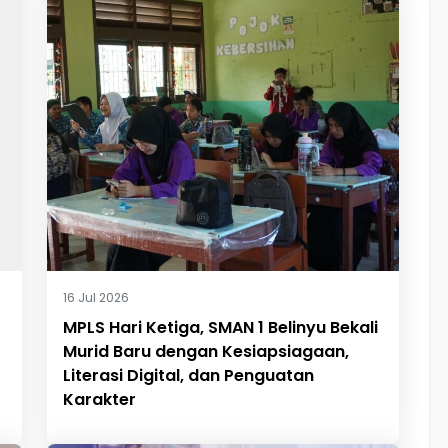
16 Jul 2026
MPLS Hari Ketiga, SMAN 1 Belinyu Bekali
Murid Baru dengan Kesiapsiagaan,
Literasi Digital, dan Penguatan
Karakter