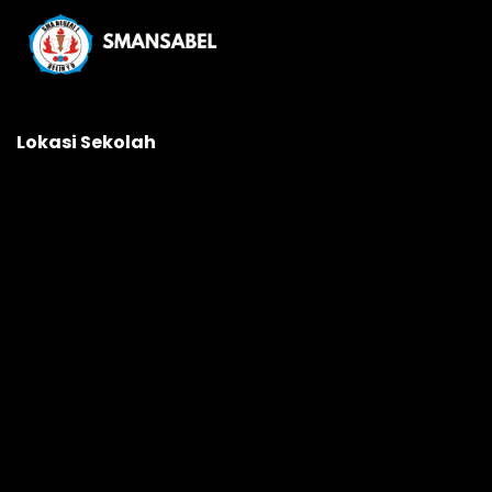
Lokasi Sekolah