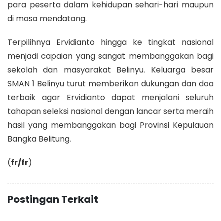
para peserta dalam kehidupan sehari-hari maupun
di masa mendatang.
Terpilihnya Ervidianto hingga ke tingkat nasional
menjadi capaian yang sangat membanggakan bagi
sekolah dan masyarakat Belinyu. Keluarga besar
SMAN 1 Belinyu turut memberikan dukungan dan doa
terbaik agar Ervidianto dapat menjalani seluruh
tahapan seleksi nasional dengan lancar serta meraih
hasil yang membanggakan bagi Provinsi Kepulauan
Bangka Belitung.
(
fr/fr
)
Postingan Terkait