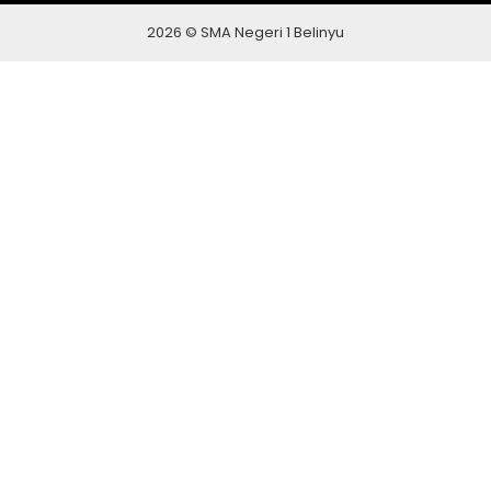
2026 © SMA Negeri 1 Belinyu