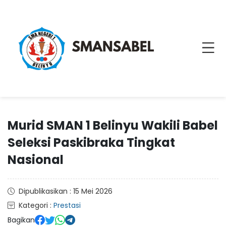
Murid SMAN 1 Belinyu Wakili Babel
Seleksi Paskibraka Tingkat
Nasional
Dipublikasikan : 15 Mei 2026
Kategori :
Prestasi
Bagikan