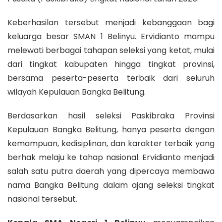
Keberhasilan tersebut menjadi kebanggaan bagi
keluarga besar SMAN 1 Belinyu. Ervidianto mampu
melewati berbagai tahapan seleksi yang ketat, mulai
dari tingkat kabupaten hingga tingkat provinsi,
bersama peserta-peserta terbaik dari seluruh
wilayah Kepulauan Bangka Belitung.
Berdasarkan hasil seleksi Paskibraka Provinsi
Kepulauan Bangka Belitung, hanya peserta dengan
kemampuan, kedisiplinan, dan karakter terbaik yang
berhak melaju ke tahap nasional. Ervidianto menjadi
salah satu putra daerah yang dipercaya membawa
nama Bangka Belitung dalam ajang seleksi tingkat
nasional tersebut.