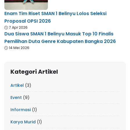
Enam Tim Riset SMAN 1 Belinyu Lolos Seleksi
Proposal OPSI 2026
7 Apr 2026
Dua Siswa SMAN 1 Belinyu Masuk Top 10 Finalis
Pemilihan Duta Genre Kabupaten Bangka 2026
14 Mei 2026
Kategori Artikel
Artikel
(3)
Event
(9)
Informasi
(1)
Karya Murid
(1)