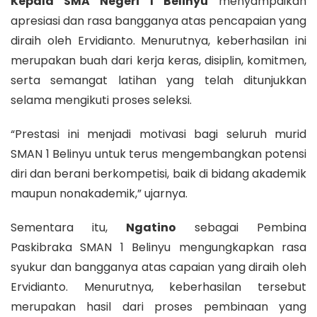
Kepala SMA Negeri 1 Belinyu
menyampaikan
apresiasi dan rasa bangganya atas pencapaian yang
diraih oleh Ervidianto. Menurutnya, keberhasilan ini
merupakan buah dari kerja keras, disiplin, komitmen,
serta semangat latihan yang telah ditunjukkan
selama mengikuti proses seleksi.
“Prestasi ini menjadi motivasi bagi seluruh murid
SMAN 1 Belinyu untuk terus mengembangkan potensi
diri dan berani berkompetisi, baik di bidang akademik
maupun nonakademik,” ujarnya.
Sementara itu,
Ngatino
sebagai Pembina
Paskibraka SMAN 1 Belinyu mengungkapkan rasa
syukur dan bangganya atas capaian yang diraih oleh
Ervidianto. Menurutnya, keberhasilan tersebut
merupakan hasil dari proses pembinaan yang