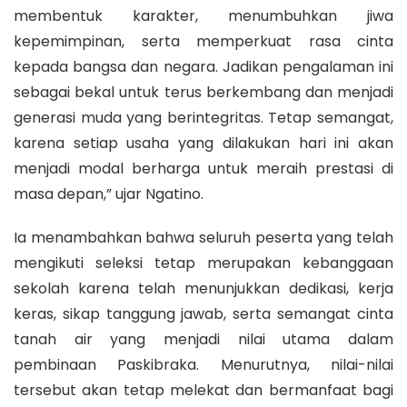
membentuk karakter, menumbuhkan jiwa
kepemimpinan, serta memperkuat rasa cinta
kepada bangsa dan negara. Jadikan pengalaman ini
sebagai bekal untuk terus berkembang dan menjadi
generasi muda yang berintegritas. Tetap semangat,
karena setiap usaha yang dilakukan hari ini akan
menjadi modal berharga untuk meraih prestasi di
masa depan,” ujar Ngatino.
Ia menambahkan bahwa seluruh peserta yang telah
mengikuti seleksi tetap merupakan kebanggaan
sekolah karena telah menunjukkan dedikasi, kerja
keras, sikap tanggung jawab, serta semangat cinta
tanah air yang menjadi nilai utama dalam
pembinaan Paskibraka. Menurutnya, nilai-nilai
tersebut akan tetap melekat dan bermanfaat bagi