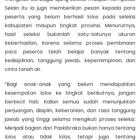
Selain itu ia juga memberikan pesan kepada para
peserta yang belum berhasil lolos pada seleksi
kabupaten maupun tingkat provinsi. Menurutnya,
hasil seleksi bukanlah satu-satunya ukuran
keberhasilan, karena selama proses pembinaan
para peserta telah belajar banyak tentang
kedisiplinan, tanggung jawab, kepemimpinan, dan
cinta tanah air.
“Bagi anak-anak yang belum mendapatkan
kesempatan lolos ke tingkat berikutnya, jangan
berkecil hati. Kalian semua sudah menunjukkan
perjuangan, disiplin, keberanian, dan rasa tanggung
jawab yang tinggi selama mengikuti proses seleksi.
Menjadi bagian dari Paskibraka bukan hanya tentang
lolos atau tidak lolos, tetapi juga tentang