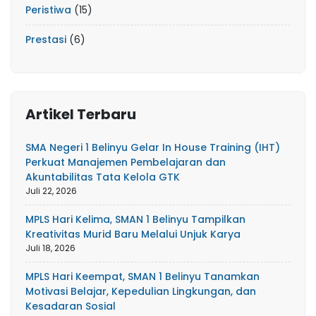
Peristiwa
(15)
Prestasi
(6)
Artikel Terbaru
SMA Negeri 1 Belinyu Gelar In House Training (IHT)
Perkuat Manajemen Pembelajaran dan
Akuntabilitas Tata Kelola GTK
Juli 22, 2026
MPLS Hari Kelima, SMAN 1 Belinyu Tampilkan
Kreativitas Murid Baru Melalui Unjuk Karya
Juli 18, 2026
MPLS Hari Keempat, SMAN 1 Belinyu Tanamkan
Motivasi Belajar, Kepedulian Lingkungan, dan
Kesadaran Sosial