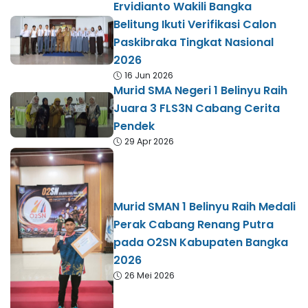
Ervidianto Wakili Bangka
Belitung Ikuti Verifikasi Calon
Paskibraka Tingkat Nasional
2026
16 Jun 2026
Murid SMA Negeri 1 Belinyu Raih
Juara 3 FLS3N Cabang Cerita
Pendek
29 Apr 2026
Murid SMAN 1 Belinyu Raih Medali
Perak Cabang Renang Putra
pada O2SN Kabupaten Bangka
2026
26 Mei 2026