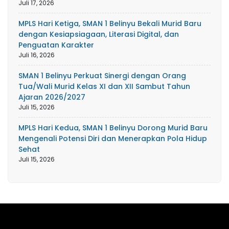
Juli 17, 2026
MPLS Hari Ketiga, SMAN 1 Belinyu Bekali Murid Baru
dengan Kesiapsiagaan, Literasi Digital, dan
Penguatan Karakter
Juli 16, 2026
SMAN 1 Belinyu Perkuat Sinergi dengan Orang
Tua/Wali Murid Kelas XI dan XII Sambut Tahun
Ajaran 2026/2027
Juli 15, 2026
MPLS Hari Kedua, SMAN 1 Belinyu Dorong Murid Baru
Mengenali Potensi Diri dan Menerapkan Pola Hidup
Sehat
Juli 15, 2026