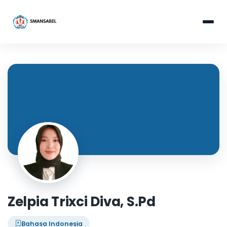
Zelpia Trixci Diva, S.Pd
Bahasa Indonesia