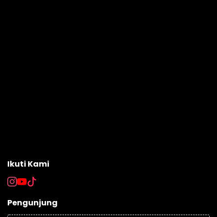
Ikuti Kami
Pengunjung