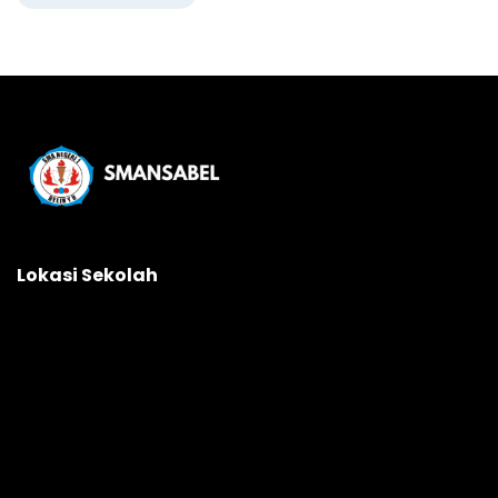
Lokasi Sekolah