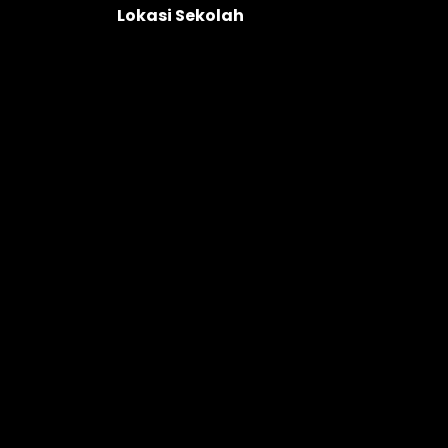
Lokasi Sekolah