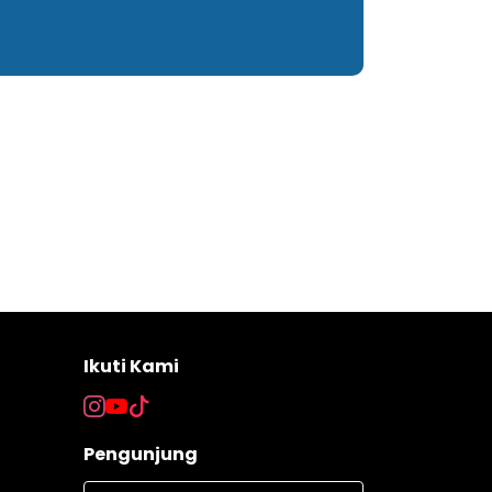
Ikuti Kami
Pengunjung