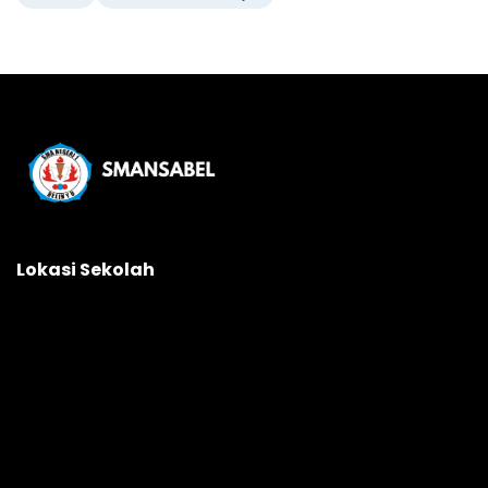
Lokasi Sekolah