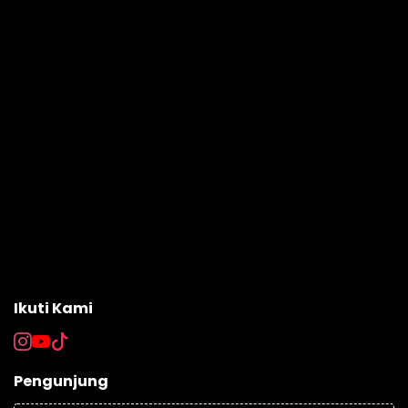
Ikuti Kami
Pengunjung