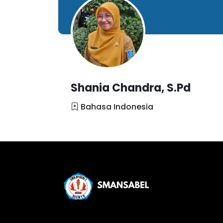
Shania Chandra, S.Pd
Bahasa Indonesia