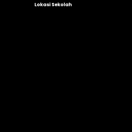
Lokasi Sekolah