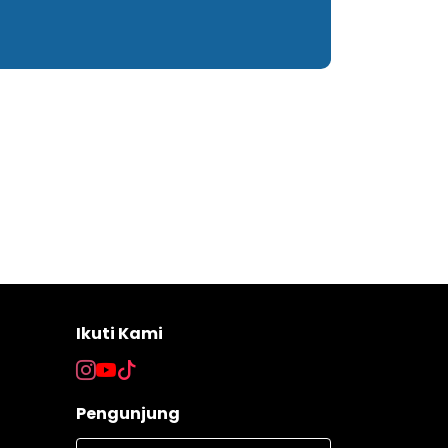
Ikuti Kami
Pengunjung