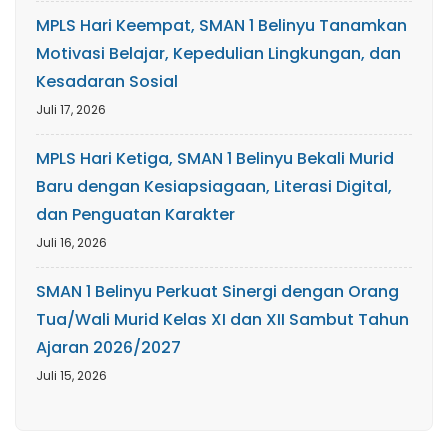
MPLS Hari Keempat, SMAN 1 Belinyu Tanamkan
Motivasi Belajar, Kepedulian Lingkungan, dan
Kesadaran Sosial
Juli 17, 2026
MPLS Hari Ketiga, SMAN 1 Belinyu Bekali Murid
Baru dengan Kesiapsiagaan, Literasi Digital,
dan Penguatan Karakter
Juli 16, 2026
SMAN 1 Belinyu Perkuat Sinergi dengan Orang
Tua/Wali Murid Kelas XI dan XII Sambut Tahun
Ajaran 2026/2027
Juli 15, 2026