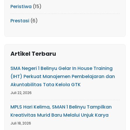
Peristiwa
(15)
Prestasi
(6)
Artikel Terbaru
SMA Negeri 1 Belinyu Gelar In House Training
(IHT) Perkuat Manajemen Pembelajaran dan
Akuntabilitas Tata Kelola GTK
Juli 22, 2026
MPLS Hari Kelima, SMAN 1 Belinyu Tampilkan
Kreativitas Murid Baru Melalui Unjuk Karya
Juli 18, 2026