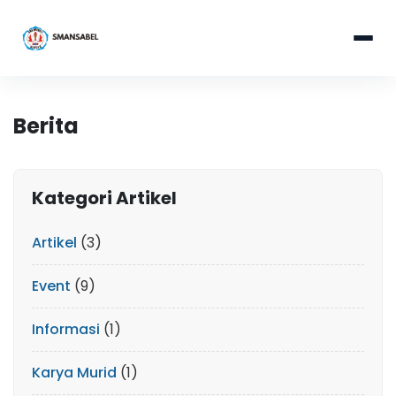
Berita
Kategori Artikel
Artikel
(3)
Event
(9)
Informasi
(1)
Karya Murid
(1)