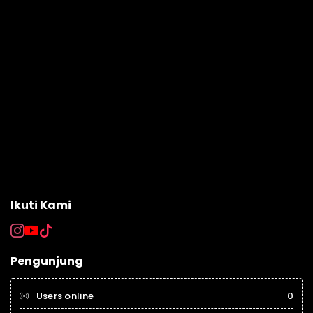
Ikuti Kami
Pengunjung
Users online
0