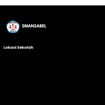
Lokasi Sekolah